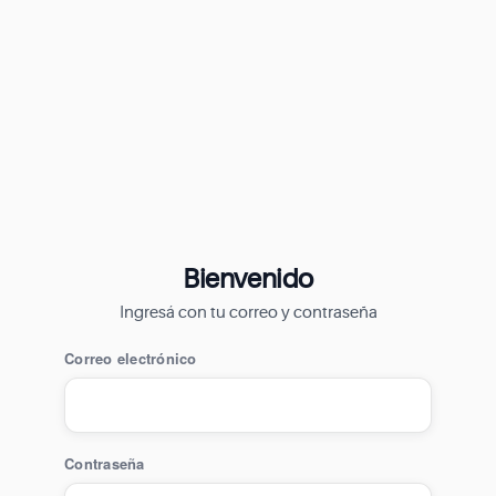
Bienvenido
Ingresá con tu correo y contraseña
Correo electrónico
Contraseña