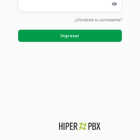
¿Olvidaste tu contraseña?